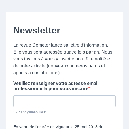
Newsletter
La revue Déméter lance sa lettre d'information.
Elle vous sera adressée quatre fois par an. Nous
vous invitons à vous y inscrire pour être notifé·e
de notre activité (nouveaux numéros parus et
appels à contributions).
Veuillez renseigner votre adresse email
professionnelle pour vous inscrire
Ex. :
abc@univ-lille.fr
En vertu de l’entrée en vigueur le 25 mai 2018 du