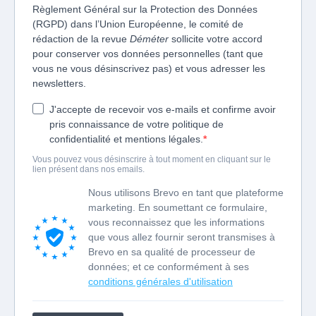
Règlement Général sur la Protection des Données
(RGPD) dans l’Union Européenne, le comité de
rédaction de la revue
Déméter
sollicite votre accord
pour conserver vos données personnelles (tant que
vous ne vous désinscrivez pas) et vous adresser les
newsletters.
J'accepte de recevoir vos e-mails et confirme avoir
pris connaissance de votre politique de
confidentialité et mentions légales.
Vous pouvez vous désinscrire à tout moment en cliquant sur le
lien présent dans nos emails.
Nous utilisons Brevo en tant que plateforme
marketing. En soumettant ce formulaire,
vous reconnaissez que les informations
que vous allez fournir seront transmises à
Brevo en sa qualité de processeur de
données; et ce conformément à ses
conditions générales d'utilisation